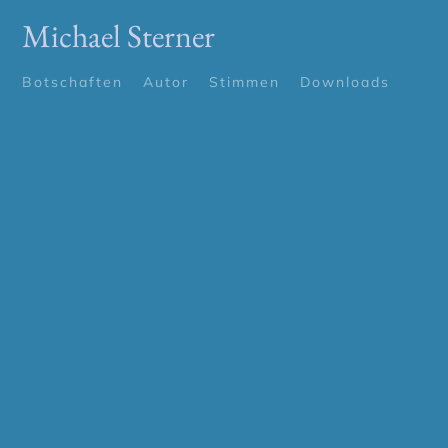
Michael Sterner
Botschaften
Autor
Stimmen
Downloads